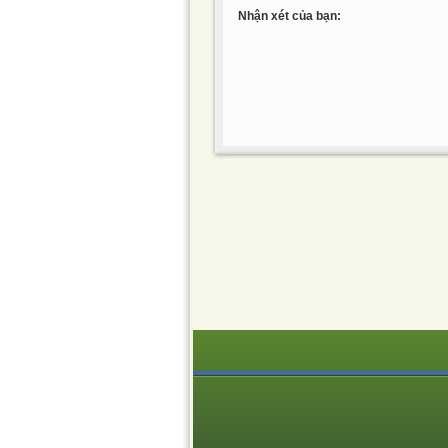
Nhận xét của bạn: