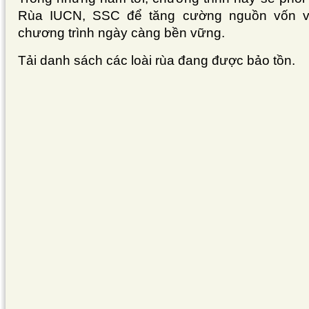
Rùa IUCN, SSC để tăng cường nguồn vốn và 
chương trình ngày càng bền vững.
Tải danh sách các loài rùa đang được bảo tồn.