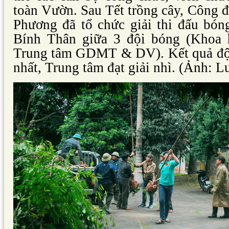
toàn Vườn. Sau Tết trồng cây, Công 
Phương đã tổ chức giải thi đấu bó
Bính Thân giữa 3 đội bóng (Khoa
Trung tâm GDMT & DV). Kết quả đội 
nhất, Trung tâm đạt giải nhì.
(Ảnh: L