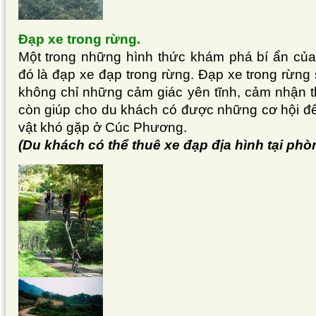
Đạp xe trong rừng.
Một trong những hình thức khám phá bí ẩn củ
đó là đạp xe đạp trong rừng. Đạp xe trong rừng
không chỉ những cảm giác yên tĩnh, cảm nhận t
còn giúp cho du khách có được những cơ hội để
vật khó gặp ở Cúc Phương.
(Du khách có thể thuê xe đạp địa hình tại phòng