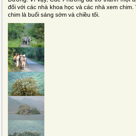
đối với các nhà khoa học và các nhà xem chim. 
chim là buổi sáng sớm và chiều tối.